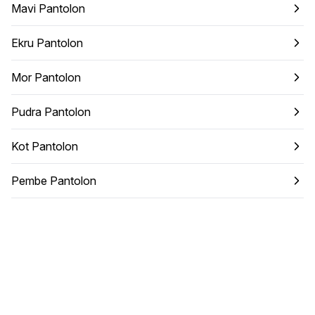
Mavi Pantolon
Ekru Pantolon
Mor Pantolon
Pudra Pantolon
Kot Pantolon
Pembe Pantolon