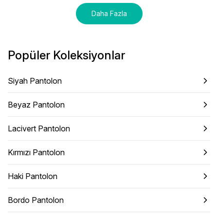
Daha Fazla
Popüler Koleksiyonlar
Siyah Pantolon
Beyaz Pantolon
Lacivert Pantolon
Kırmızı Pantolon
Haki Pantolon
Bordo Pantolon