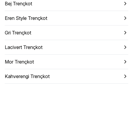
Bej Trençkot
Eren Style Trençkot
Gri Trençkot
Lacivert Trençkot
Mor Trençkot
Kahverengi Trençkot