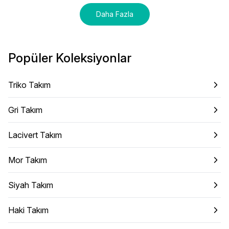
Daha Fazla
Popüler Koleksiyonlar
Triko Takım
Gri Takım
Lacivert Takım
Mor Takım
Siyah Takım
Haki Takım