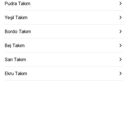
Pudra Takım
Yeşil Takım
Bordo Takım
Bej Takım
Sarı Takım
Ekru Takım