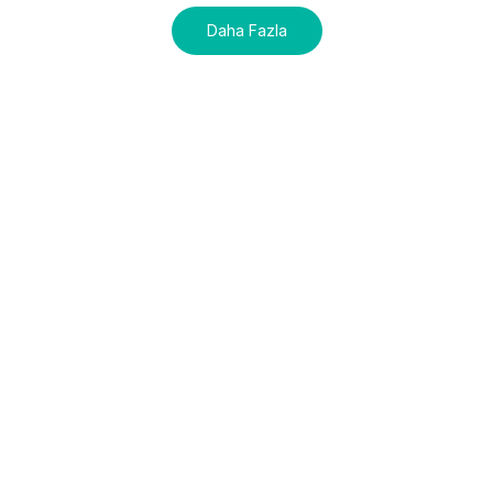
Daha Fazla