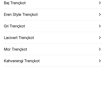
Bej Trençkot
Eren Style Trençkot
Gri Trençkot
Lacivert Trençkot
Mor Trençkot
Kahverengi Trençkot