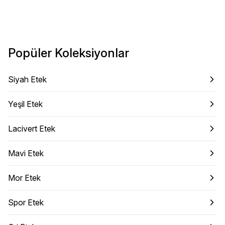
Popüler Koleksiyonlar
Siyah Etek
Yeşil Etek
Lacivert Etek
Mavi Etek
Mor Etek
Spor Etek