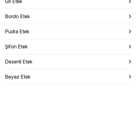
Gri Etek
Bordo Etek
Pudra Etek
Şifon Etek
Desenli Etek
Beyaz Etek