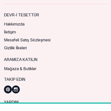
DEVR-I TESETTÜR
Hakkımızda
İletişim
Mesafeli Satış Sözleşmesi
Gizlilik İlkeleri
ARAMIZA KATILIN
Mağaza & Butikler
TAKIP EDIN
YARDIM