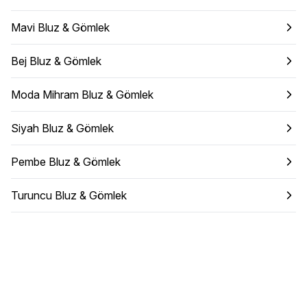
Mavi Bluz & Gömlek
Bej Bluz & Gömlek
Moda Mihram Bluz & Gömlek
Siyah Bluz & Gömlek
Pembe Bluz & Gömlek
Turuncu Bluz & Gömlek