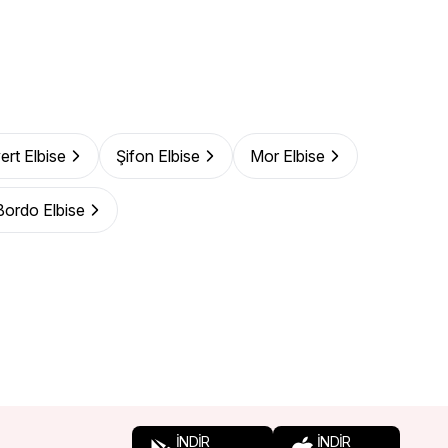
ert Elbise
Şifon Elbise
Mor Elbise
Bordo Elbise
İNDİR
İNDİR