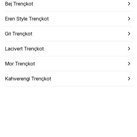
Bej Trençkot
Eren Style Trençkot
Gri Trençkot
Lacivert Trençkot
Mor Trençkot
Kahverengi Trençkot