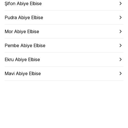
Şifon Abiye Elbise
Pudra Abiye Elbise
Mor Abiye Elbise
Pembe Abiye Elbise
Ekru Abiye Elbise
Mavi Abiye Elbise