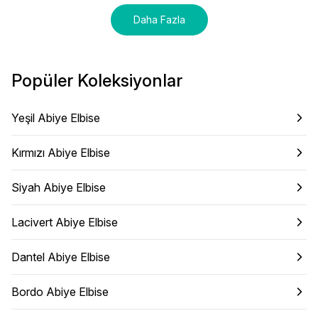
Daha Fazla
Popüler Koleksiyonlar
Yeşil Abiye Elbise
Kırmızı Abiye Elbise
Siyah Abiye Elbise
Lacivert Abiye Elbise
Dantel Abiye Elbise
Bordo Abiye Elbise