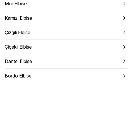
Mor Elbise
Kırmızı Elbise
Çizgili Elbise
Çiçekli Elbise
Dantel Elbise
Bordo Elbise