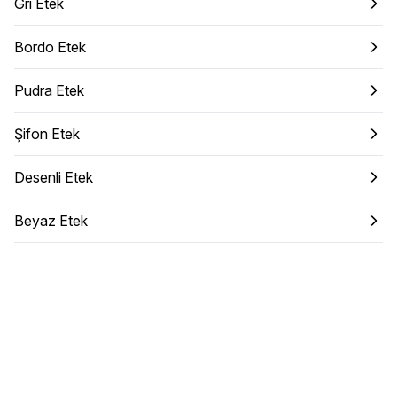
Gri Etek
Bordo Etek
Pudra Etek
Şifon Etek
Desenli Etek
Beyaz Etek