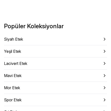
Popüler Koleksiyonlar
Siyah Etek
Yeşil Etek
Lacivert Etek
Mavi Etek
Mor Etek
Spor Etek