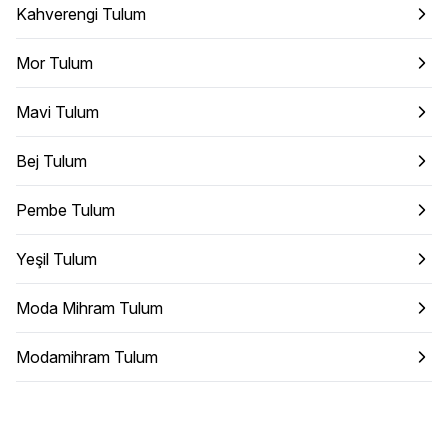
Kahverengi Tulum
Mor Tulum
Mavi Tulum
Bej Tulum
Pembe Tulum
Yeşil Tulum
Moda Mihram Tulum
Modamihram Tulum