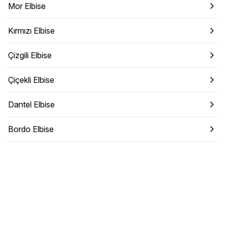
Mor Elbise
Kırmızı Elbise
Çizgili Elbise
Çiçekli Elbise
Dantel Elbise
Bordo Elbise