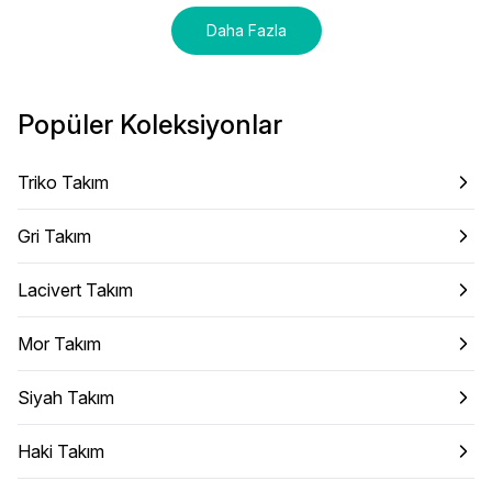
Daha Fazla
Popüler Koleksiyonlar
Triko Takım
Gri Takım
Lacivert Takım
Mor Takım
Siyah Takım
Haki Takım