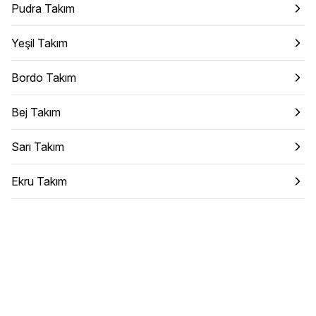
Pudra Takım
Yeşil Takım
Bordo Takım
Bej Takım
Sarı Takım
Ekru Takım