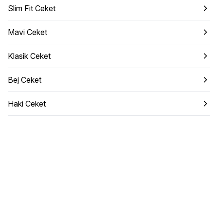
Slim Fit Ceket
Mavi Ceket
Klasik Ceket
Bej Ceket
Haki Ceket