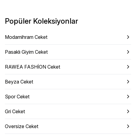
Popüler Koleksiyonlar
Modamihram Ceket
Pasaklı Giyim Ceket
RAWEA FASHİON Ceket
Beyza Ceket
Spor Ceket
Gri Ceket
Oversize Ceket