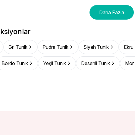
Daha Fazla
ksiyonlar
Gri Tunik
Pudra Tunik
Siyah Tunik
Ekru
Bordo Tunik
Yeşil Tunik
Desenli Tunik
Mor 