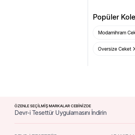
Popüler Kole
Modamihram Cek
Oversize Ceket
ÖZENLE SEÇİLMİŞ MARKALAR CEBİNİZDE
Devr-i Tesettür Uygulamasını İndirin