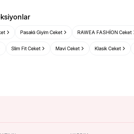
ksiyonlar
et
Pasaklı Giyim Ceket
RAWEA FASHİON Ceket
Slim Fit Ceket
Mavi Ceket
Klasik Ceket