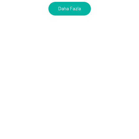
Daha Fazla