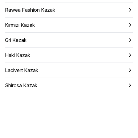
Rawea Fashion Kazak
Kırmızı Kazak
Gri Kazak
Haki Kazak
Lacivert Kazak
Shirosa Kazak