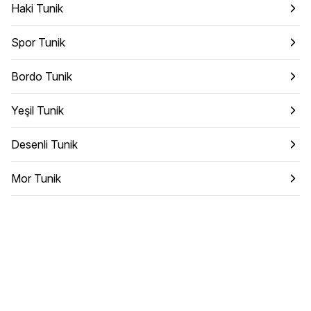
Haki Tunik
Spor Tunik
Bordo Tunik
Yeşil Tunik
Desenli Tunik
Mor Tunik