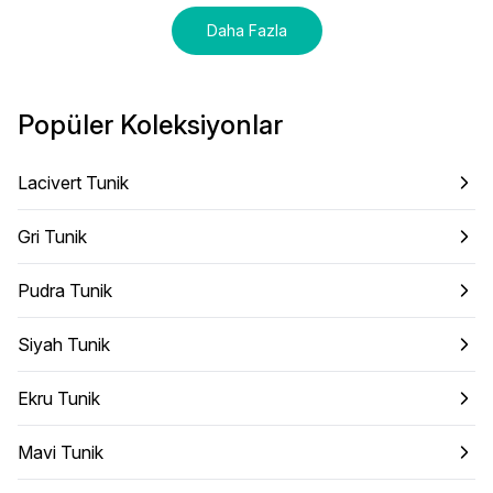
Daha Fazla
Popüler Koleksiyonlar
Lacivert Tunik
Gri Tunik
Pudra Tunik
Siyah Tunik
Ekru Tunik
Mavi Tunik