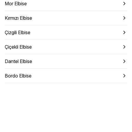
Mor Elbise
Kırmızı Elbise
Çizgili Elbise
Çiçekli Elbise
Dantel Elbise
Bordo Elbise