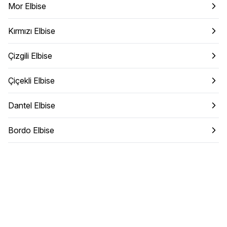
Mor Elbise
Kırmızı Elbise
Çizgili Elbise
Çiçekli Elbise
Dantel Elbise
Bordo Elbise