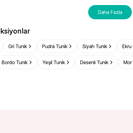
Daha Fazla
ksiyonlar
Gri Tunik
Pudra Tunik
Siyah Tunik
Ekru
Bordo Tunik
Yeşil Tunik
Desenli Tunik
Mor 