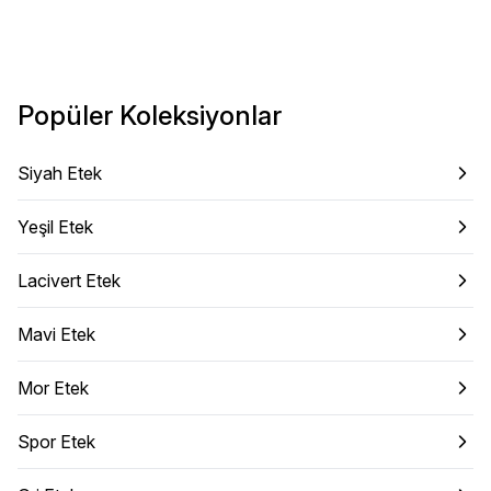
Popüler Koleksiyonlar
Siyah Etek
Yeşil Etek
Lacivert Etek
Mavi Etek
Mor Etek
Spor Etek