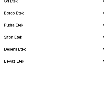
Gri Etek
Bordo Etek
Pudra Etek
Şifon Etek
Desenli Etek
Beyaz Etek