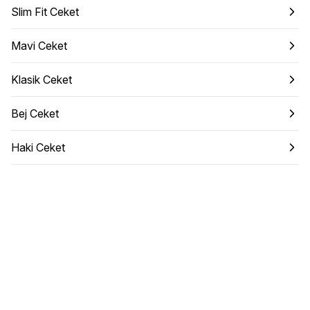
Slim Fit Ceket
Mavi Ceket
Klasik Ceket
Bej Ceket
Haki Ceket