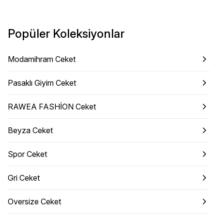
Popüler Koleksiyonlar
Modamihram Ceket
Pasaklı Giyim Ceket
RAWEA FASHİON Ceket
Beyza Ceket
Spor Ceket
Gri Ceket
Oversize Ceket