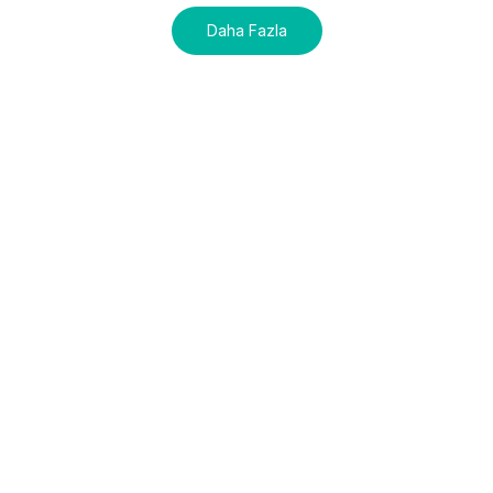
Daha Fazla