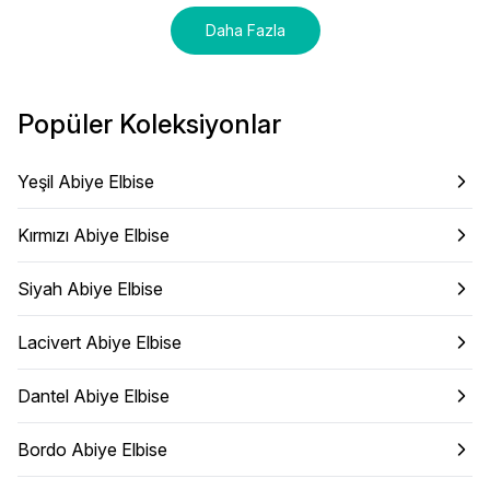
Daha Fazla
Popüler Koleksiyonlar
Yeşil Abiye Elbise
Kırmızı Abiye Elbise
Siyah Abiye Elbise
Lacivert Abiye Elbise
Dantel Abiye Elbise
Bordo Abiye Elbise