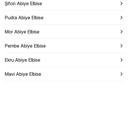
Şifon Abiye Elbise
Pudra Abiye Elbise
Mor Abiye Elbise
Pembe Abiye Elbise
Ekru Abiye Elbise
Mavi Abiye Elbise