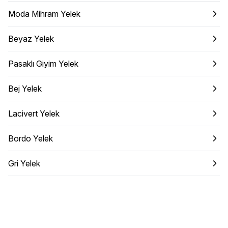
Moda Mihram Yelek
Beyaz Yelek
Pasaklı Giyim Yelek
Bej Yelek
Lacivert Yelek
Bordo Yelek
Gri Yelek