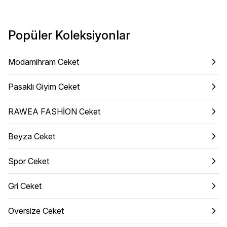
Popüler Koleksiyonlar
Modamihram Ceket
Pasaklı Giyim Ceket
RAWEA FASHİON Ceket
Beyza Ceket
Spor Ceket
Gri Ceket
Oversize Ceket