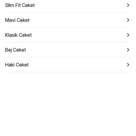
Slim Fit Ceket
Mavi Ceket
Klasik Ceket
Bej Ceket
Haki Ceket