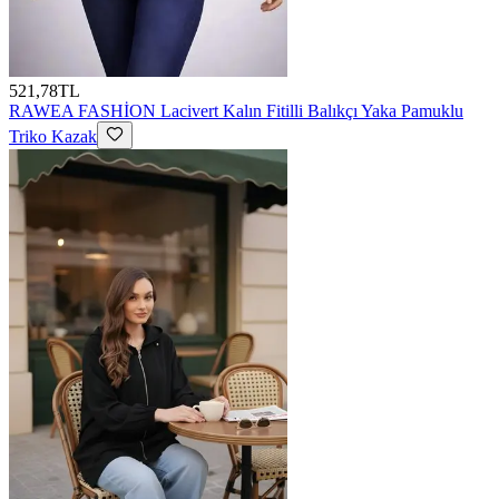
521,78TL
RAWEA FASHİON
Lacivert Kalın Fitilli Balıkçı Yaka Pamuklu
Triko Kazak