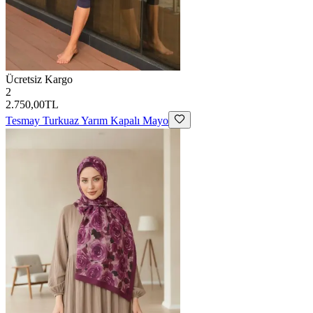
Ücretsiz Kargo
2
2.750,00TL
Tesmay
Turkuaz Yarım Kapalı Mayo