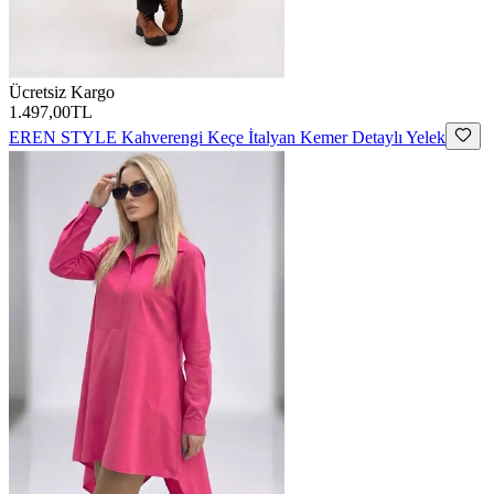
Ücretsiz Kargo
1.497,00TL
EREN STYLE
Kahverengi Keçe İtalyan Kemer Detaylı Yelek