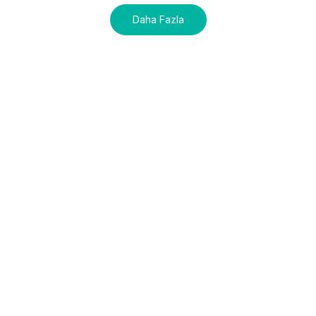
Daha Fazla