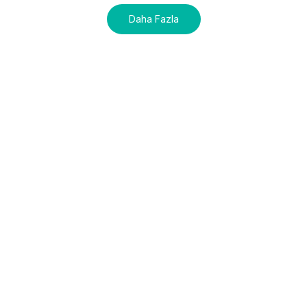
Daha Fazla