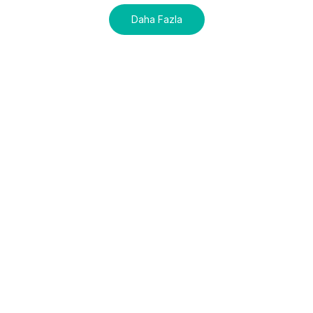
Daha Fazla