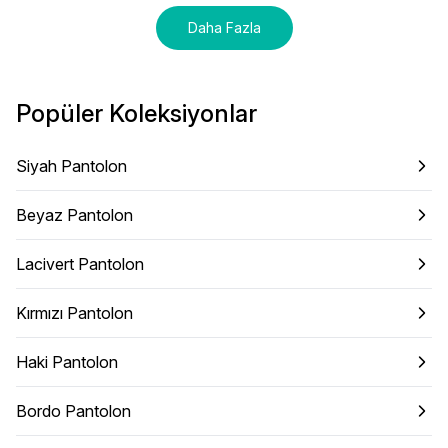
Daha Fazla
Popüler Koleksiyonlar
Siyah Pantolon
Beyaz Pantolon
Lacivert Pantolon
Kırmızı Pantolon
Haki Pantolon
Bordo Pantolon