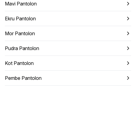
Mavi Pantolon
Ekru Pantolon
Mor Pantolon
Pudra Pantolon
Kot Pantolon
Pembe Pantolon