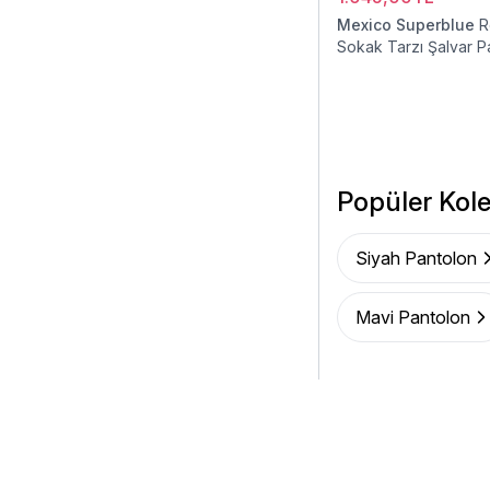
Mexico Superblue
R
Sokak Tarzı Şalvar P
Popüler Kole
Siyah Pantolon
Mavi Pantolon