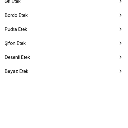
Gri Etek
Bordo Etek
Pudra Etek
Şifon Etek
Desenli Etek
Beyaz Etek