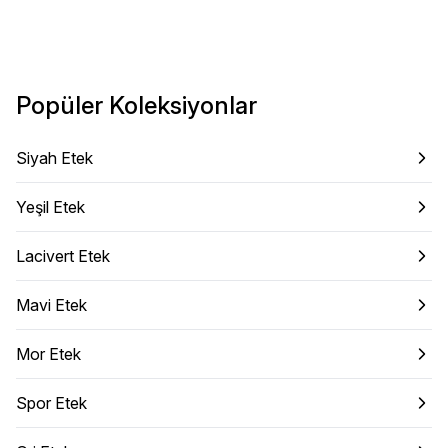
Popüler Koleksiyonlar
Siyah Etek
Yeşil Etek
Lacivert Etek
Mavi Etek
Mor Etek
Spor Etek