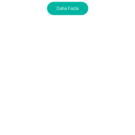
Daha Fazla