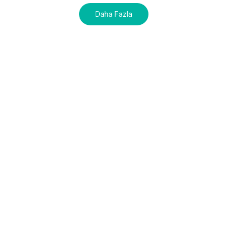
Daha Fazla