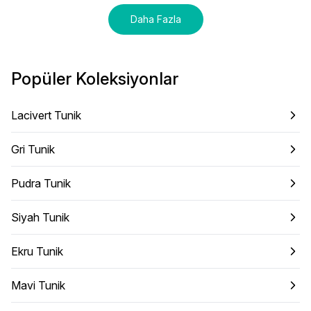
Daha Fazla
Popüler Koleksiyonlar
Lacivert Tunik
Gri Tunik
Pudra Tunik
Siyah Tunik
Ekru Tunik
Mavi Tunik