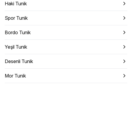
Haki Tunik
Spor Tunik
Bordo Tunik
Yeşil Tunik
Desenli Tunik
Mor Tunik