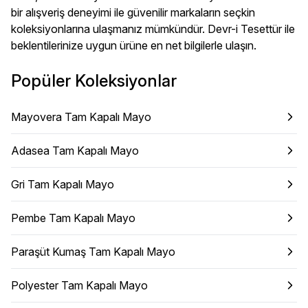
bir alışveriş deneyimi ile güvenilir markaların seçkin
koleksiyonlarına ulaşmanız mümkündür. Devr-i Tesettür ile
beklentilerinize uygun ürüne en net bilgilerle ulaşın.
Popüler Koleksiyonlar
Mayovera Tam Kapalı Mayo
Adasea Tam Kapalı Mayo
Gri Tam Kapalı Mayo
Pembe Tam Kapalı Mayo
Paraşüt Kumaş Tam Kapalı Mayo
Polyester Tam Kapalı Mayo