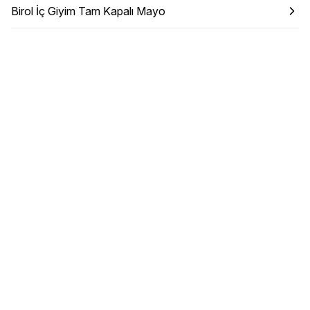
Birol İç Giyim Tam Kapalı Mayo