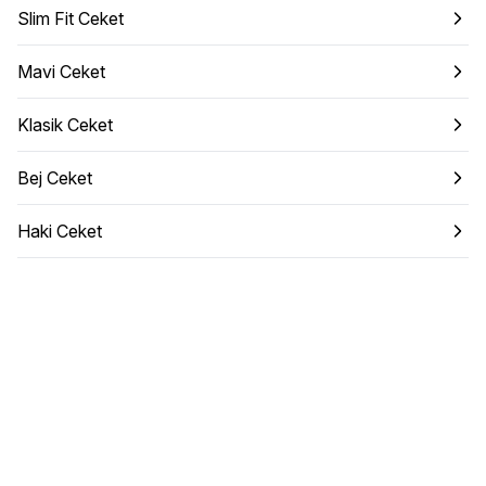
Slim Fit Ceket
Mavi Ceket
Klasik Ceket
Bej Ceket
Haki Ceket