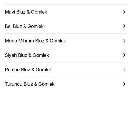
Mavi Bluz & Gömlek
Bej Bluz & Gömlek
Moda Mihram Bluz & Gömlek
Siyah Bluz & Gömlek
Pembe Bluz & Gömlek
Turuncu Bluz & Gömlek