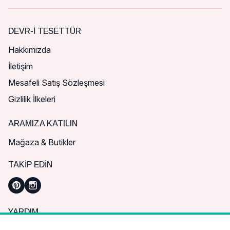
DEVR-I TESETTÜR
Hakkımızda
İletişim
Mesafeli Satış Sözleşmesi
Gizlilik İlkeleri
ARAMIZA KATILIN
Mağaza & Butikler
TAKIP EDIN
YARDIM