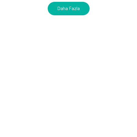
Daha Fazla