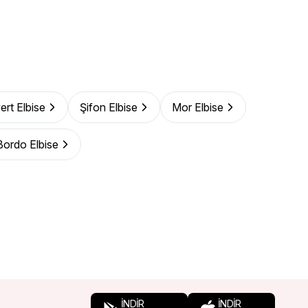
ert Elbise
Şifon Elbise
Mor Elbise
Bordo Elbise
İNDİR
İNDİR