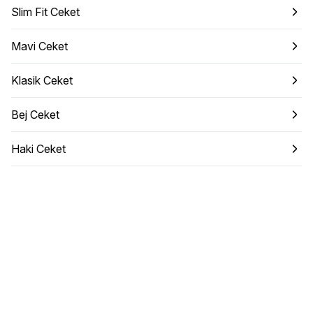
Slim Fit Ceket
Mavi Ceket
Klasik Ceket
Bej Ceket
Haki Ceket