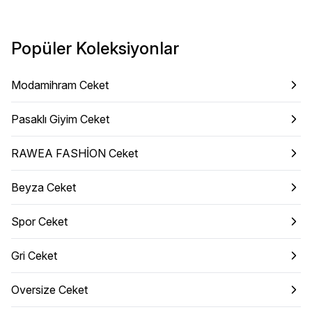
Popüler Koleksiyonlar
Modamihram Ceket
Pasaklı Giyim Ceket
RAWEA FASHİON Ceket
Beyza Ceket
Spor Ceket
Gri Ceket
Oversize Ceket