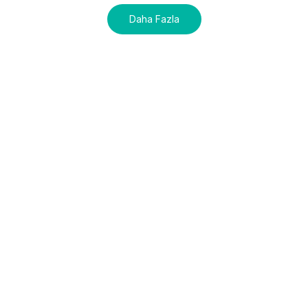
Daha Fazla