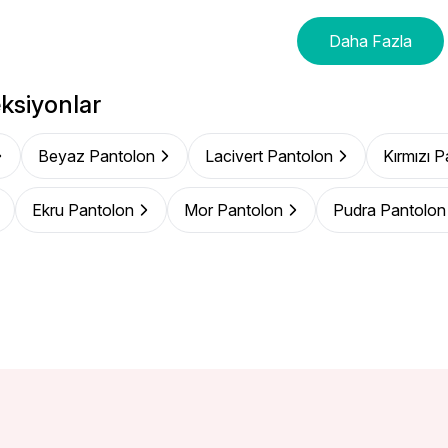
Daha Fazla
ksiyonlar
Beyaz Pantolon
Lacivert Pantolon
Kırmızı 
Ekru Pantolon
Mor Pantolon
Pudra Pantolon