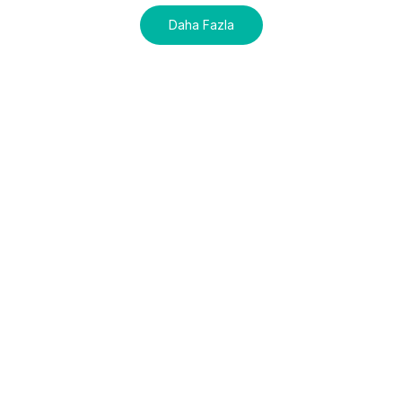
Daha Fazla