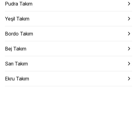
Pudra Takım
Yeşil Takım
Bordo Takım
Bej Takım
Sarı Takım
Ekru Takım