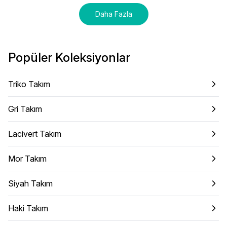
Daha Fazla
Popüler Koleksiyonlar
Triko Takım
Gri Takım
Lacivert Takım
Mor Takım
Siyah Takım
Haki Takım